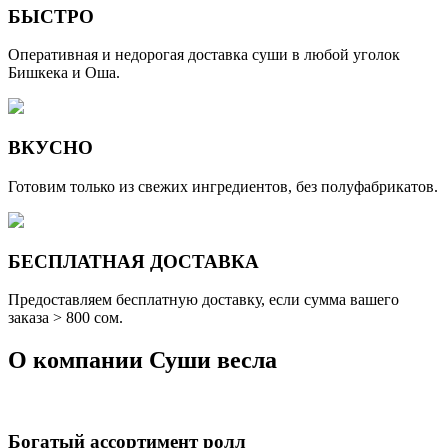
БЫСТРО
Оперативная и недорогая доставка суши в любой уголок
Бишкека и Оша.
ВКУСНО
Готовим только из свежих ингредиентов, без полуфабрикатов.
БЕСПЛАТНАЯ ДОСТАВКА
Предоставляем бесплатную доставку, если сумма вашего
заказа > 800 cом.
О компании
Суши весла
Богатый ассортимент ролл