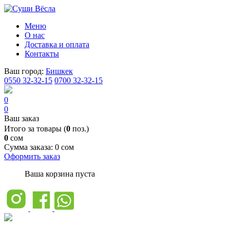
Меню
О нас
Доставка и оплата
Контакты
Ваш город:
Бишкек
0550 32-32-15
0700 32-32-15
0
0
Ваш заказ
Итого за товары (
0
поз.)
0
сом
Сумма заказа:
0 сом
Оформить заказ
Ваша корзина пуста