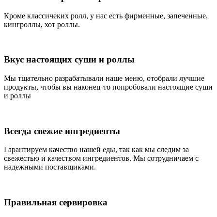
Кроме классичеких ролл, у нас есть фирменные, запеченные,
кингроллы, хот роллы.
Вкус настоящих суши и роллы
Мы тщательно разрабатывали наше меню, отобрали лучшие
продукты, чтобы вы наконец-то попробовали настоящие суши
и роллы
Всегда свежие ингредиенты
Гарантируем качество нашей еды, так как мы следим за
свежестью и качеством ингредиентов. Мы сотрудничаем с
надежными поставщиками.
Правильная сервировка