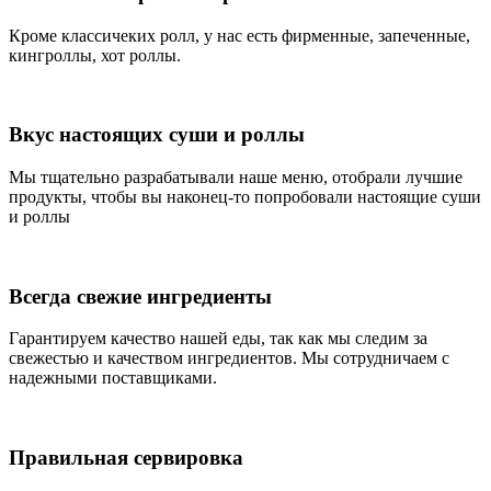
Кроме классичеких ролл, у нас есть фирменные, запеченные,
кингроллы, хот роллы.
Вкус настоящих суши и роллы
Мы тщательно разрабатывали наше меню, отобрали лучшие
продукты, чтобы вы наконец-то попробовали настоящие суши
и роллы
Всегда свежие ингредиенты
Гарантируем качество нашей еды, так как мы следим за
свежестью и качеством ингредиентов. Мы сотрудничаем с
надежными поставщиками.
Правильная сервировка