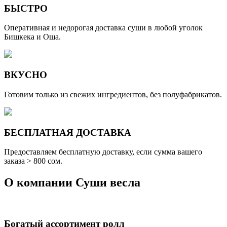
БЫСТРО
Оперативная и недорогая доставка суши в любой уголок
Бишкека и Оша.
ВКУСНО
Готовим только из свежих ингредиентов, без полуфабрикатов.
БЕСПЛАТНАЯ ДОСТАВКА
Предоставляем бесплатную доставку, если сумма вашего
заказа > 800 cом.
О компании
Суши весла
Богатый ассортимент ролл