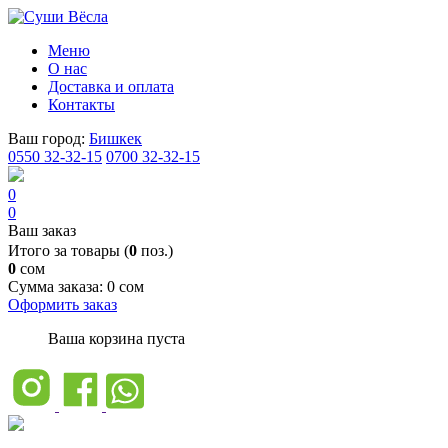
Меню
О нас
Доставка и оплата
Контакты
Ваш город:
Бишкек
0550 32-32-15
0700 32-32-15
0
0
Ваш заказ
Итого за товары (
0
поз.)
0
сом
Сумма заказа:
0 сом
Оформить заказ
Ваша корзина пуста