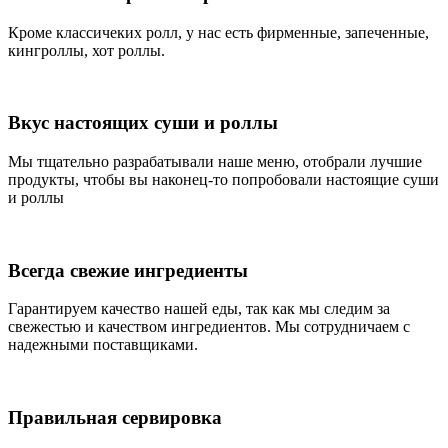
Кроме классичеких ролл, у нас есть фирменные, запеченные,
кингроллы, хот роллы.
Вкус настоящих суши и роллы
Мы тщательно разрабатывали наше меню, отобрали лучшие
продукты, чтобы вы наконец-то попробовали настоящие суши
и роллы
Всегда свежие ингредиенты
Гарантируем качество нашей еды, так как мы следим за
свежестью и качеством ингредиентов. Мы сотрудничаем с
надежными поставщиками.
Правильная сервировка