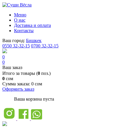
Меню
О нас
Доставка и оплата
Контакты
Ваш город:
Бишкек
0550 32-32-15
0700 32-32-15
0
0
Ваш заказ
Итого за товары (
0
поз.)
0
сом
Сумма заказа:
0 сом
Оформить заказ
Ваша корзина пуста