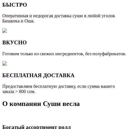
БЫСТРО
Оперативная и недорогая доставка суши в любой уголок
Бишкека и Оша.
ВКУСНО
Готовим только из свежих ингредиентов, без полуфабрикатов.
БЕСПЛАТНАЯ ДОСТАВКА
Предоставляем бесплатную доставку, если сумма вашего
заказа > 800 cом.
О компании
Суши весла
Богатый ассортимент ролл