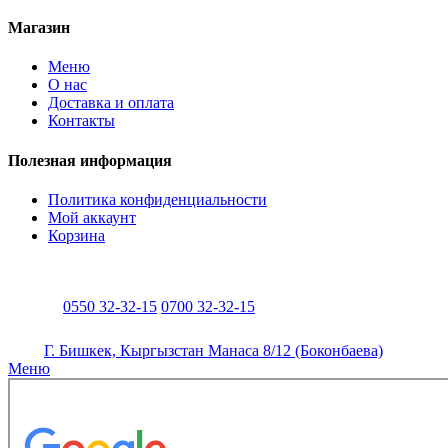
Магазин
Меню
О нас
Доставка и оплата
Контакты
Полезная информация
Политика конфиденциальности
Мой аккаунт
Корзина
0550 32-32-15
0700 32-32-15
Г. Бишкек, Кыргызстан Манаса 8/12 (Боконбаева)
Меню