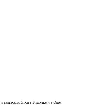
и азиатских блюд в Бишкеке и в Оше.