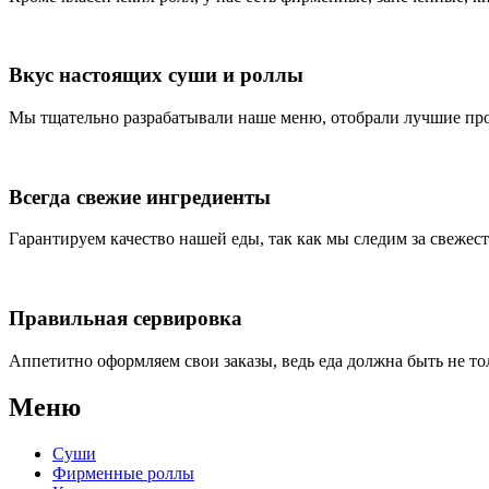
Вкус настоящих суши и роллы
Мы тщательно разрабатывали наше меню, отобрали лучшие про
Всегда свежие ингредиенты
Гарантируем качество нашей еды, так как мы следим за свеже
Правильная сервировка
Аппетитно оформляем свои заказы, ведь еда должна быть не то
Меню
Суши
Фирменные роллы