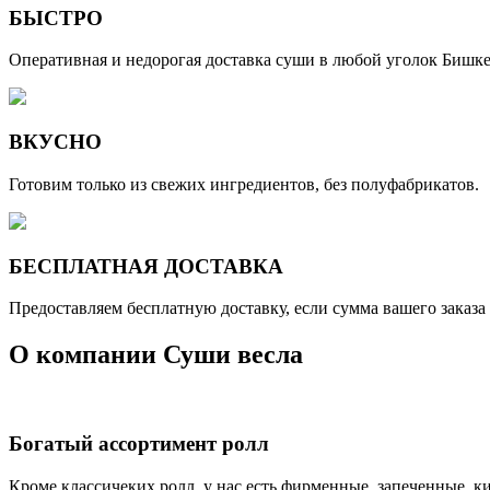
БЫСТРО
Оперативная и недорогая доставка суши в любой уголок Бишке
ВКУСНО
Готовим только из свежих ингредиентов, без полуфабрикатов.
БЕСПЛАТНАЯ ДОСТАВКА
Предоставляем бесплатную доставку, если сумма вашего заказа 
О компании
Суши весла
Богатый ассортимент ролл
Кроме классичеких ролл, у нас есть фирменные, запеченные, к