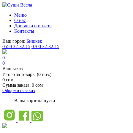
Меню
О нас
Доставка и оплата
Контакты
Ваш город:
Бишкек
0550 32-32-15
0700 32-32-15
0
0
Ваш заказ
Итого за товары (
0
поз.)
0
сом
Сумма заказа:
0 сом
Оформить заказ
Ваша корзина пуста