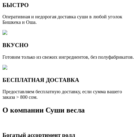
БЫСТРО
Оперативная и недорогая доставка суши в любой уголок
Бишкека и Оша.
ВКУСНО
Готовим только из свежих ингредиентов, без полуфабрикатов.
БЕСПЛАТНАЯ ДОСТАВКА
Предоставляем бесплатную доставку, если сумма вашего
заказа > 800 cом.
О компании
Суши весла
Богатый ассортимент ролл