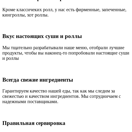
Кроме классичеких ролл, у нас есть фирменные, запеченные,
кингроллы, хот роллы.
Вкус настоящих суши и роллы
Мы тщательно разрабатывали наше меню, отобрали лучшие
продукты, чтобы вы наконец-то попробовали настоящие суши
и роллы
Всегда свежие ингредиенты
Гарантируем качество нашей еды, так как мы следим за
свежестью и качеством ингредиентов. Мы сотрудничаем с
надежными поставщиками.
Правильная сервировка