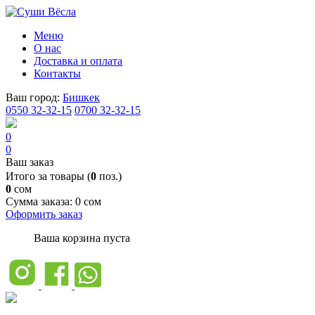
Меню
О нас
Доставка и оплата
Контакты
Ваш город:
Бишкек
0550 32-32-15
0700 32-32-15
0
0
Ваш заказ
Итого за товары (
0
поз.)
0
сом
Сумма заказа:
0 сом
Оформить заказ
Ваша корзина пуста