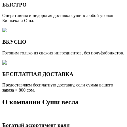
БЫСТРО
Оперативная и недорогая доставка суши в любой уголок
Бишкека и Оша.
ВКУСНО
Готовим только из свежих ингредиентов, без полуфабрикатов.
БЕСПЛАТНАЯ ДОСТАВКА
Предоставляем бесплатную доставку, если сумма вашего
заказа > 800 cом.
О компании
Суши весла
Богатый ассортимент ролл