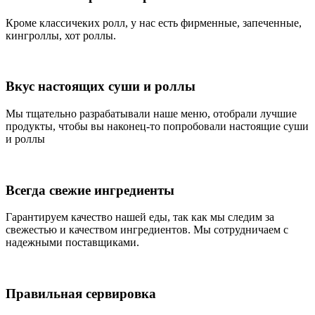
Кроме классичеких ролл, у нас есть фирменные, запеченные,
кингроллы, хот роллы.
Вкус настоящих суши и роллы
Мы тщательно разрабатывали наше меню, отобрали лучшие
продукты, чтобы вы наконец-то попробовали настоящие суши
и роллы
Всегда свежие ингредиенты
Гарантируем качество нашей еды, так как мы следим за
свежестью и качеством ингредиентов. Мы сотрудничаем с
надежными поставщиками.
Правильная сервировка