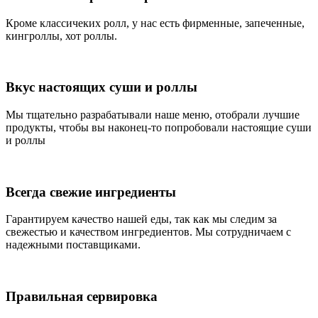
Кроме классичеких ролл, у нас есть фирменные, запеченные,
кингроллы, хот роллы.
Вкус настоящих суши и роллы
Мы тщательно разрабатывали наше меню, отобрали лучшие
продукты, чтобы вы наконец-то попробовали настоящие суши
и роллы
Всегда свежие ингредиенты
Гарантируем качество нашей еды, так как мы следим за
свежестью и качеством ингредиентов. Мы сотрудничаем с
надежными поставщиками.
Правильная сервировка