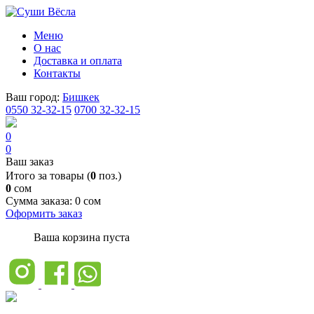
Меню
О нас
Доставка и оплата
Контакты
Ваш город:
Бишкек
0550 32-32-15
0700 32-32-15
0
0
Ваш заказ
Итого за товары (
0
поз.)
0
сом
Сумма заказа:
0 сом
Оформить заказ
Ваша корзина пуста