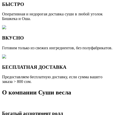
БЫСТРО
Оперативная и недорогая доставка суши в любой уголок
Бишкека и Оша.
ВКУСНО
Готовим только из свежих ингредиентов, без полуфабрикатов.
БЕСПЛАТНАЯ ДОСТАВКА
Предоставляем бесплатную доставку, если сумма вашего
заказа > 800 cом.
О компании
Суши весла
Богатый ассортимент ролл